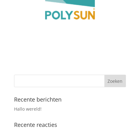
Recente berichten
Hallo wereld!
Recente reacties