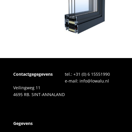
Contactgegegevens
tel.:
+31 (0) 6 15551990
e-mail:
info@lowalu.nl
Veilingweg 11
4695 RB. SINT-ANNALAND
Gegevens