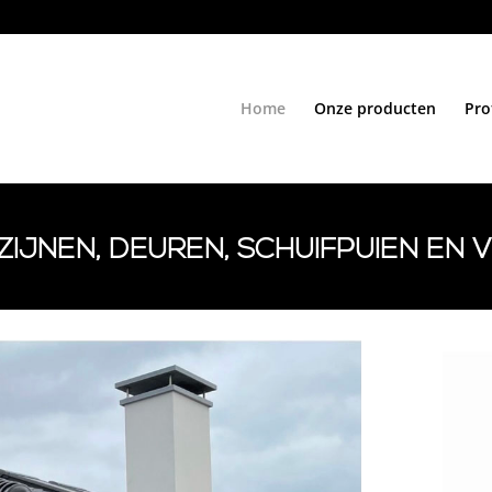
Home
Onze producten
Pro
OZIJNEN, DEUREN, SCHUIFPUIEN E