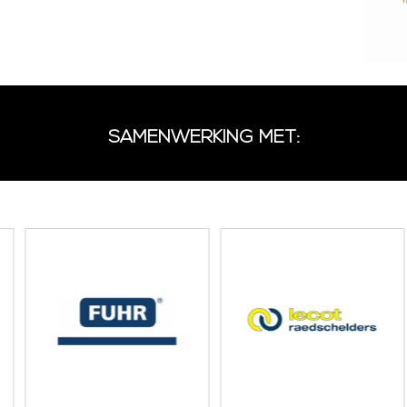
SAMENWERKING MET: