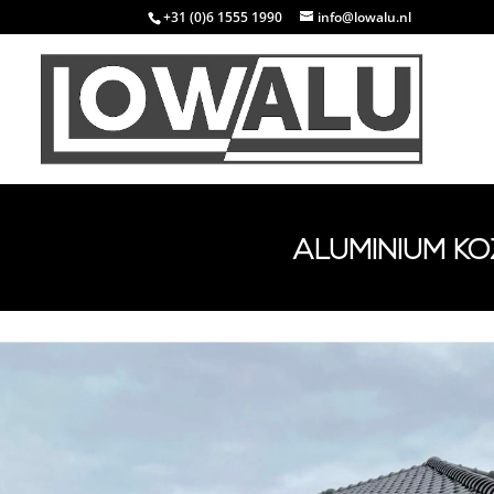
+31 (0)6 1555 1990
info@lowalu.nl
ALUMINIUM K