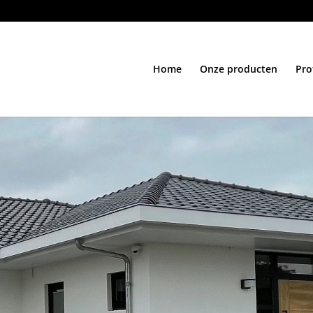
Home
Onze producten
Pro