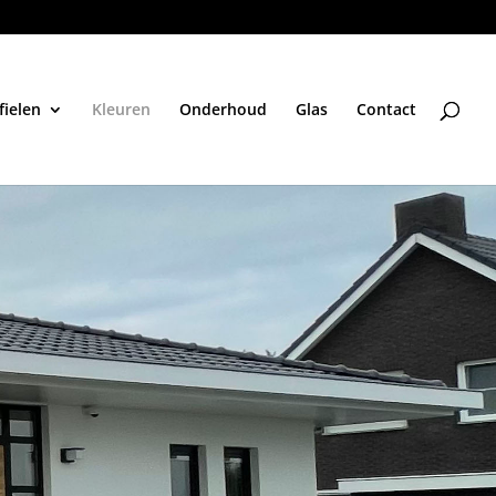
fielen
Kleuren
Onderhoud
Glas
Contact