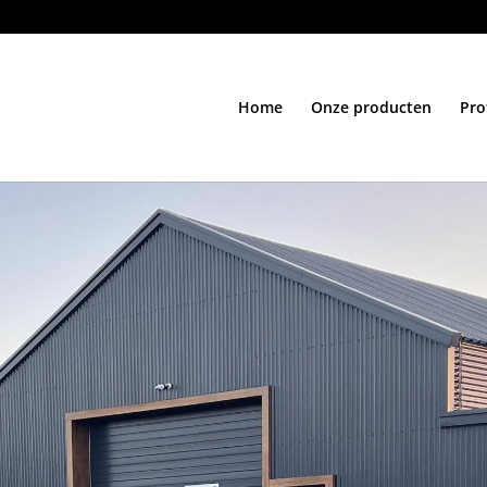
Home
Onze producten
Pro