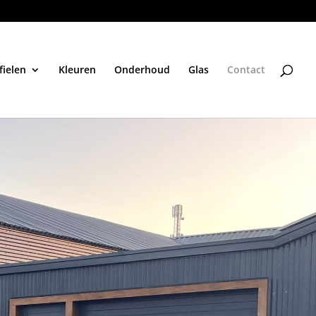
fielen
Kleuren
Onderhoud
Glas
Contact