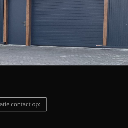
tie contact op: