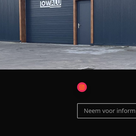
Neem voor informa