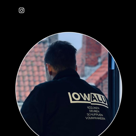
Instagram