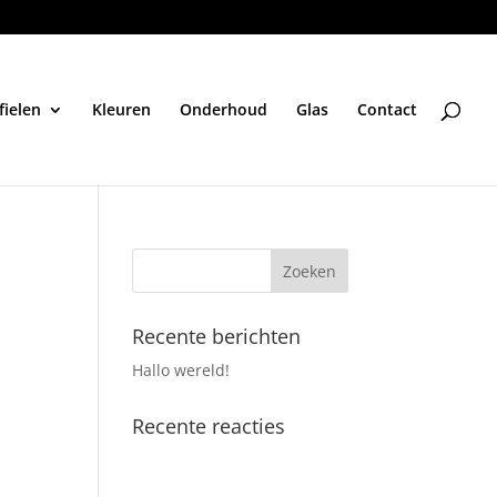
fielen
Kleuren
Onderhoud
Glas
Contact
Recente berichten
Hallo wereld!
Recente reacties