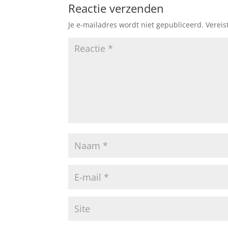
Reactie verzenden
Je e-mailadres wordt niet gepubliceerd.
Vereis