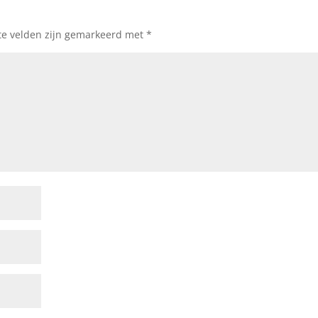
te velden zijn gemarkeerd met
*