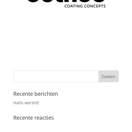
Recente berichten
Hallo wereld!
Recente reacties